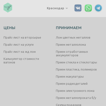
Краснодар
ЦЕНЫ
ПРИНИМАЕМ
Прайс-лист на вторсырье
Лом цветных металлов
Прайс-лист на услуги
Прием металлолома
Прайс-лист на жд лом
Прием отработанных
аккумуляторов
Калькулятор стоимости
вагонов
Прием стекла и стеклотары
Прием пластика, полимеров
Прием макулатуры
Прием радиодеталей
Прием электронного лома
Прием металлопроката б/у
Скупка поддонов