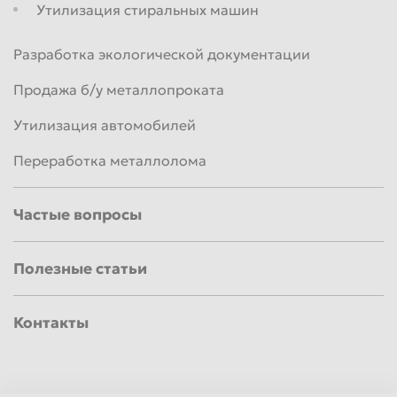
Утилизация стиральных машин
Разработка экологической документации
Продажа б/у металлопроката
Утилизация автомобилей
Переработка металлолома
Частые вопросы
Полезные статьи
Контакты