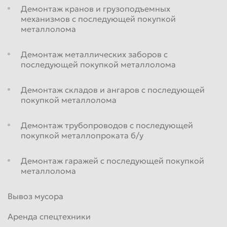
Демонтаж кранов и грузоподъемных
механизмов с последующей покупкой
металлолома
Демонтаж металлических заборов с
последующей покупкой металлолома
Демонтаж складов и ангаров с последующей
покупкой металлолома
Демонтаж трубопроводов с последующей
покупкой металлопроката б/у
Демонтаж гаражей с последующей покупкой
металлолома
Вывоз мусора
Аренда спецтехники