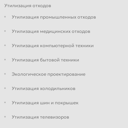
Утилизация отходов
Утилизация промышленных отходов
Утилизация медицинских отходов
Утилизация компьютерной техники
Утилизация бытовой техники
Экологическое проектирование
Утилизация холодильников
Утилизация шин и покрышек
Утилизация телевизоров