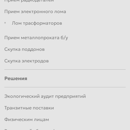
Прием электронного лома
Лом трасформаторов
Прием металлопроката б/у
Скупка поддонов
Скупка электродов
Решения
Экологический аудит предприятий
Транзитные поставки
Физическим лицам