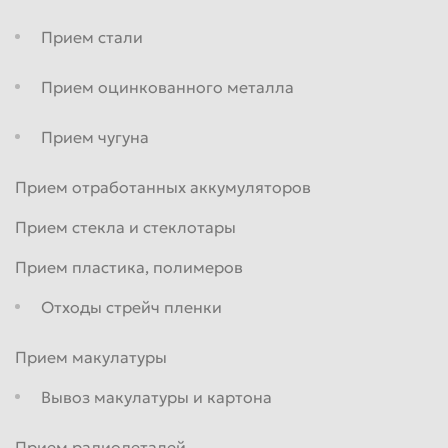
Прием стали
Прием оцинкованного металла
Прием чугуна
Прием отработанных аккумуляторов
Прием стекла и стеклотары
Прием пластика, полимеров
Отходы стрейч пленки
Прием макулатуры
Вывоз макулатуры и картона
Прием радиодеталей