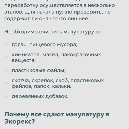
переработку осуществляется в несколько
этапов. Для начала нужно проверить, не
содержит ли она что-то лишнее.
Необходимо очистить макулатуру от:
грязи, пищевого мусора;
химикатов, масел, лакокрасочных
веществ;
пластиковые файлы;
скотча, скрепок, скоб, пластиковых
файлов, папок; кальки.
деревянных добавок.
Почему все сдают макулатуру в
Экорекс?