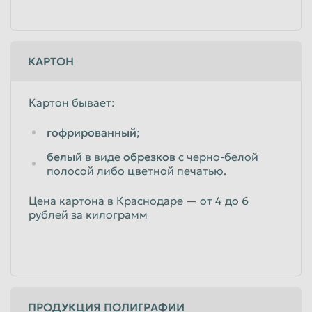
КАРТОН
Картон бывает:
гофрированный
;
белый
в виде
обрезков
с черно-белой
полосой либо цветной печатью.
Цена картона в Краснодаре — от 4 до 6
рублей за килограмм
ПРОДУКЦИЯ ПОЛИГРАФИИ