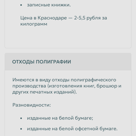
записные книжки.
Цена в Краснодаре — 2-5,5 рубля за
килограмм
ОТХОДЫ ПОЛИГРАФИИ
Имеются в виду отходы полиграфического
производства (изготовления книг, брошюр и
других печатных изданий).
Разновидности:
изданные на белой бумаге;
изданные на белой офсетной бумаге.