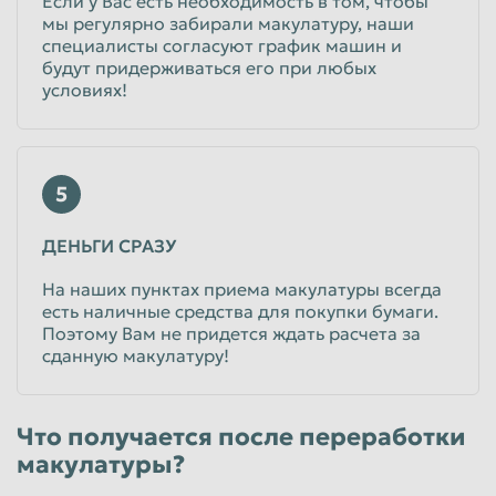
Если у Вас есть необходимость в том, чтобы
мы регулярно забирали макулатуру, наши
специалисты согласуют график машин и
будут придерживаться его при любых
условиях!
5
ДЕНЬГИ СРАЗУ
На наших пунктах приема макулатуры всегда
есть наличные средства для покупки бумаги.
Поэтому Вам не придется ждать расчета за
сданную макулатуру!
Что получается после переработки
макулатуры?