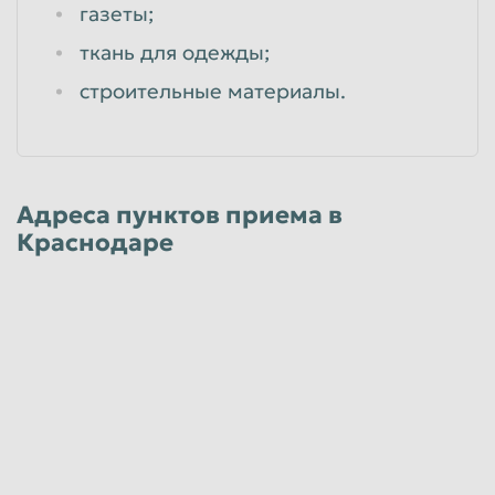
газеты;
ткань для одежды;
строительные материалы.
Адреса пунктов приема в
Краснодаре