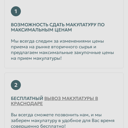
1
ВОЗМОЖНОСТЬ СДАТЬ МАКУЛАТУРУ ПО
МАКСИМАЛЬНЫМ ЦЕНАМ
Мы всегда следим за изменениями цены
приема на рынке вторичного сырья и
предлагаем максимальные закупочные цены
на прием макулатуры!
2
БЕСПЛАТНЫЙ
ВЫВОЗ МАКУЛАТУРЫ В
КРАСНОДАРЕ
Вы всегда сможете позвонить нам, и мы
заберем макулатуру в удобное для Вас время
совершенно бесплатно!