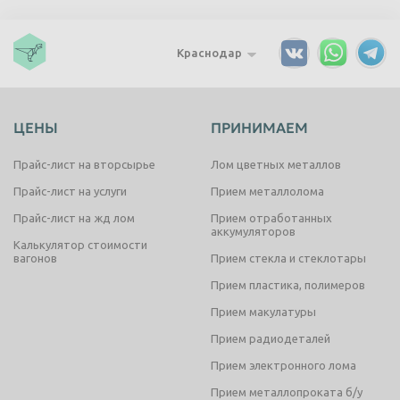
Краснодар
ЦЕНЫ
ПРИНИМАЕМ
Прайс-лист на вторсырье
Лом цветных металлов
Прайс-лист на услуги
Прием металлолома
Прайс-лист на жд лом
Прием отработанных
аккумуляторов
Калькулятор стоимости
вагонов
Прием стекла и стеклотары
Прием пластика, полимеров
Прием макулатуры
Прием радиодеталей
Прием электронного лома
Прием металлопроката б/у