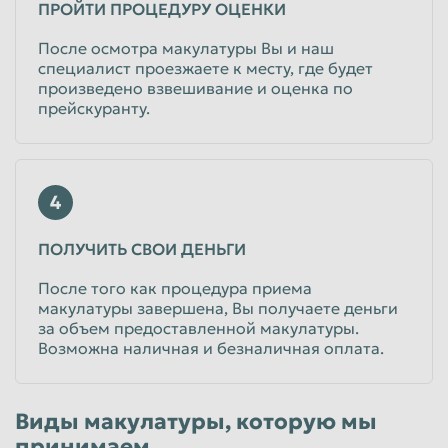
ПРОЙТИ ПРОЦЕДУРУ ОЦЕНКИ
Юридические лица
После осмотра макулатуры Вы и наш
специалист проезжаете к месту, где будет
произведено взвешивание и оценка по
прейскуранту.
4
ПОЛУЧИТЬ СВОИ ДЕНЬГИ
После того как процедура приема
макулатуры завершена, Вы получаете деньги
за объем предоставленной макулатуры.
Возможна наличная и безналичная оплата.
Виды макулатуры, которую мы
принимаем