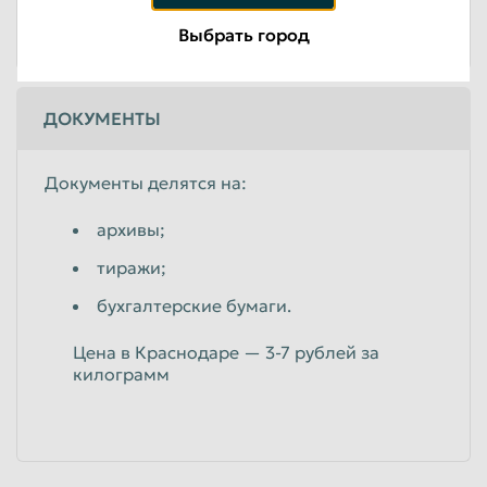
Выбрать город
ДОКУМЕНТЫ
Документы делятся на:
архивы;
тиражи;
бухгалтерские бумаги.
Цена в Краснодаре — 3-7 рублей за
килограмм