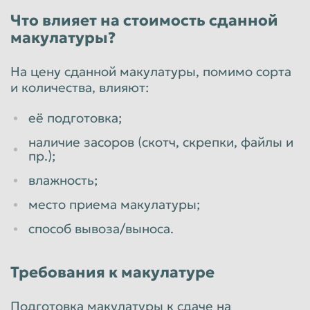
Что влияет на стоимость сданной
макулатуры?
На цену сданной макулатуры, помимо сорта
и количества, влияют:
её подготовка;
наличие засоров (скотч, скрепки, файлы и
пр.);
влажность;
место приема макулатуры;
способ вывоза/выноса.
Требования к макулатуре
Подготовка макулатуры к сдаче на