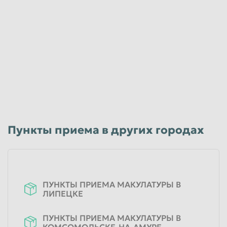
Пункты приема в других городах
ПУНКТЫ ПРИЕМА МАКУЛАТУРЫ В
ЛИПЕЦКЕ
ПУНКТЫ ПРИЕМА МАКУЛАТУРЫ В
КОМСОМОЛЬСКЕ-НА-АМУРЕ