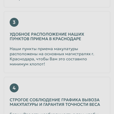
3
УДОБНОЕ РАСПОЛОЖЕНИЕ НАШИХ
ПУНКТОВ ПРИЕМА В КРАСНОДАРЕ
Наши пункты приема макулатуры
расположены на основных магистралях г.
Краснодара, чтобы Вам это составило
минимум хлопот!
4
СТРОГОЕ СОБЛЮДЕНИЕ ГРАФИКА ВЫВОЗА
МАКУЛАТУРЫ И ГАРАНТИЯ ТОЧНОСТИ ВЕСА