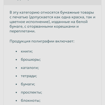
В эту категорию относятся бумажные товары
с печатью (допускается как одна краска, так и
цветное исполнение), изданные на белой
бумаге, с оторванными корешками и
переплетами.
Продукция полиграфии включает:
книги;
брошюры;
каталоги;
тетради;
бумаги;
проспекты;
блокноты;