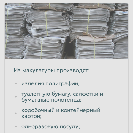
Из макулатуры производят:
изделия полиграфии;
туалетную бумагу, салфетки и
бумажные полотенца;
коробочный и контейнерный
картон;
одноразовую посуду;