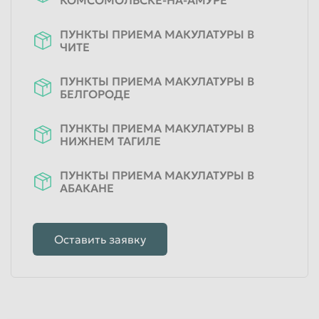
ПУНКТЫ ПРИЕМА МАКУЛАТУРЫ В
ЧИТЕ
ПУНКТЫ ПРИЕМА МАКУЛАТУРЫ В
БЕЛГОРОДЕ
ПУНКТЫ ПРИЕМА МАКУЛАТУРЫ В
НИЖНЕМ ТАГИЛЕ
ПУНКТЫ ПРИЕМА МАКУЛАТУРЫ В
АБАКАНЕ
Оставить заявку