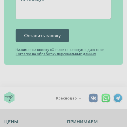
Оставить заявку
Нажимая на кнопку «Оставить заявку», я даю свое
Согласие на обработку персональных данных
Краснодар
ЦЕНЫ
ПРИНИМАЕМ