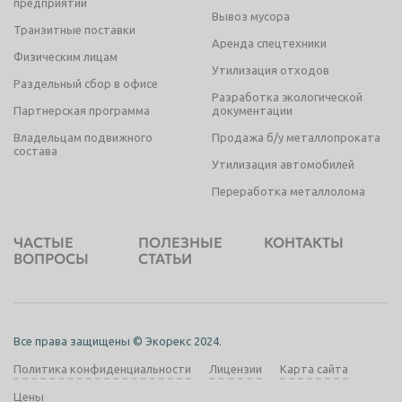
предприятий
Вывоз мусора
Транзитные поставки
Аренда спецтехники
Физическим лицам
Утилизация отходов
Раздельный сбор в офисе
Разработка экологической
Партнерская программа
документации
Владельцам подвижного
Продажа б/у металлопроката
состава
Утилизация автомобилей
Переработка металлолома
ЧАСТЫЕ
ПОЛЕЗНЫЕ
КОНТАКТЫ
ВОПРОСЫ
СТАТЬИ
Все права защищены © Экорекс 2024.
Политика конфиденциальности
Лицензии
Карта сайта
Цены