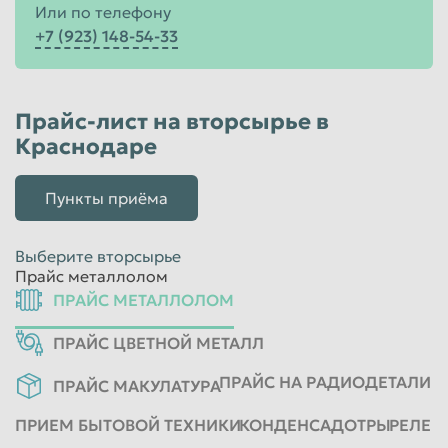
Или по телефону
+7 (923) 148-54-33
Прайс-лист на вторсырье в
Краснодаре
Пункты приёма
Выберите вторсырье
Прайс металлолом
ПРАЙС МЕТАЛЛОЛОМ
ПРАЙС ЦВЕТНОЙ МЕТАЛЛ
ПРАЙС НА РАДИОДЕТАЛИ
ПРАЙС МАКУЛАТУРА
ПРИЕМ БЫТОВОЙ ТЕХНИКИ
КОНДЕНСАДОТРЫ
РЕЛЕ