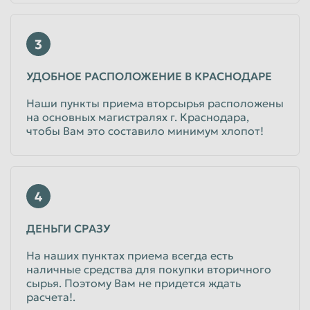
3
УДОБНОЕ РАСПОЛОЖЕНИЕ В КРАСНОДАРЕ
Наши пункты приема вторсырья расположены
на основных магистралях г. Краснодара,
чтобы Вам это составило минимум хлопот!
4
ДЕНЬГИ СРАЗУ
На наших пунктах приема всегда есть
наличные средства для покупки вторичного
сырья. Поэтому Вам не придется ждать
расчета!.