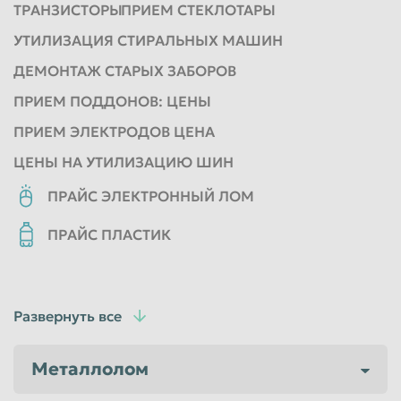
ТРАНЗИСТОРЫ
ПРИЕМ СТЕКЛОТАРЫ
УТИЛИЗАЦИЯ СТИРАЛЬНЫХ МАШИН
ДЕМОНТАЖ СТАРЫХ ЗАБОРОВ
ПРИЕМ ПОДДОНОВ: ЦЕНЫ
ПРИЕМ ЭЛЕКТРОДОВ ЦЕНА
ЦЕНЫ НА УТИЛИЗАЦИЮ ШИН
ПРАЙС ЭЛЕКТРОННЫЙ ЛОМ
ПРАЙС ПЛАСТИК
Развернуть все
Металлолом