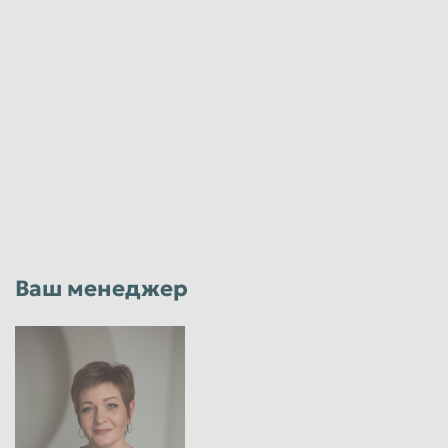
Ваш менеджер