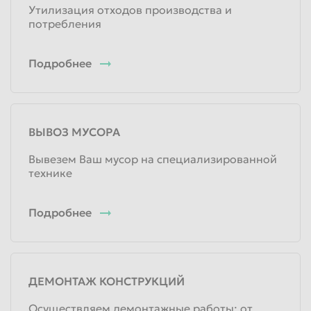
Утилизация отходов производства и
потребления
Подробнее
ВЫВОЗ МУСОРА
Вывезем Ваш мусор на специализированной
технике
Подробнее
ДЕМОНТАЖ КОНСТРУКЦИЙ
Осуществляем демонтажные работы: от