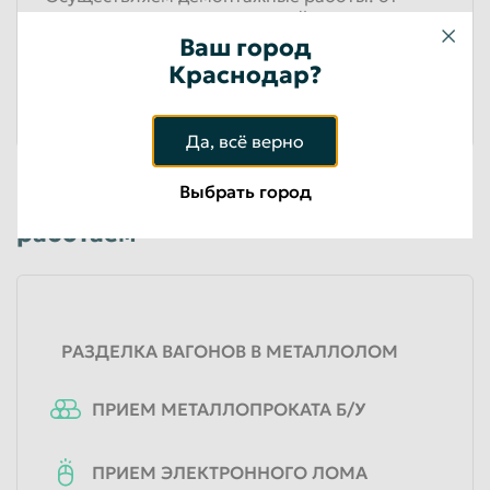
резки металлических гаражей до сноса
зданий и сооружений!
Ваш город
Краснодар?
Подробнее
Да, всё верно
Выбрать город
Виды вторсырья, с которым мы
работаем
РАЗДЕЛКА ВАГОНОВ В МЕТАЛЛОЛОМ
ПРИЕМ МЕТАЛЛОПРОКАТА Б/У
ПРИЕМ ЭЛЕКТРОННОГО ЛОМА