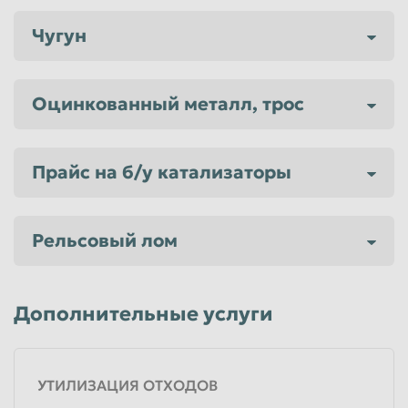
Чугун
Оцинкованный металл, трос
Прайс на б/у катализаторы
Рельсовый лом
Дополнительные услуги
УТИЛИЗАЦИЯ ОТХОДОВ