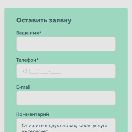
Оставить заявку
Ваше имя*
Телефон*
E-mail
Комментарий