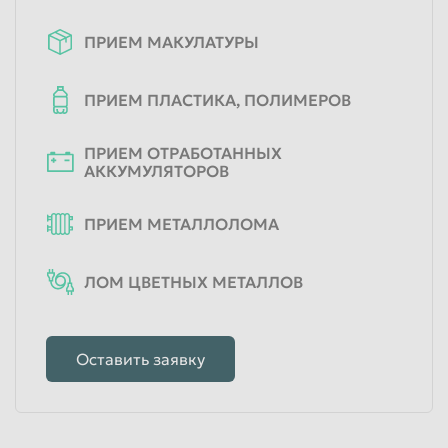
ПРИЕМ МАКУЛАТУРЫ
ПРИЕМ ПЛАСТИКА, ПОЛИМЕРОВ
ПРИЕМ ОТРАБОТАННЫХ
АККУМУЛЯТОРОВ
ПРИЕМ МЕТАЛЛОЛОМА
ЛОМ ЦВЕТНЫХ МЕТАЛЛОВ
Оставить заявку