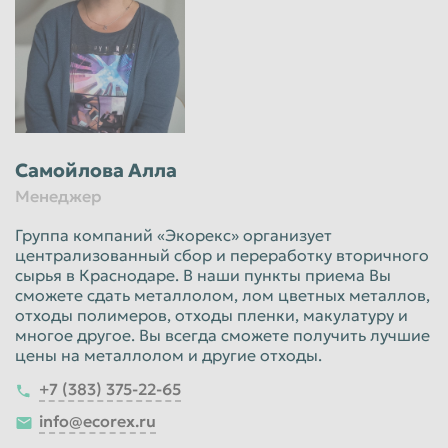
Самойлова Алла
Менеджер
Группа компаний «Экорекс» организует
централизованный сбор и переработку вторичного
сырья в Краснодаре. В наши пункты приема Вы
сможете сдать металлолом, лом цветных металлов,
отходы полимеров, отходы пленки, макулатуру и
многое другое. Вы всегда сможете получить лучшие
цены на металлолом и другие отходы.
+7 (383) 375-22-65
info@ecorex.ru