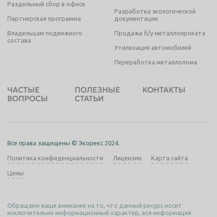
Раздельный сбор в офисе
Разработка экологической
Партнерская программа
документации
Владельцам подвижного
Продажа б/у металлопроката
состава
Утилизация автомобилей
Переработка металлолома
ЧАСТЫЕ
ПОЛЕЗНЫЕ
КОНТАКТЫ
ВОПРОСЫ
СТАТЬИ
Все права защищены © Экорекс 2024.
Политика конфиденциальности
Лицензии
Карта сайта
Цены
Обращаем ваше внимание на то, что данный ресурс носит
исключительно информационный характер, вся информация