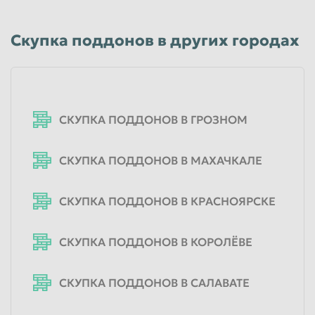
Скупка поддонов в других городах
СКУПКА ПОДДОНОВ В ГРОЗНОМ
СКУПКА ПОДДОНОВ В МАХАЧКАЛЕ
СКУПКА ПОДДОНОВ В КРАСНОЯРСКЕ
СКУПКА ПОДДОНОВ В КОРОЛЁВЕ
СКУПКА ПОДДОНОВ В САЛАВАТЕ