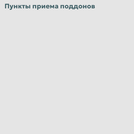
Пункты приема поддонов