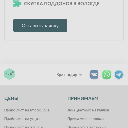
СКУПКА ПОДДОНОВ В ВОЛОГДЕ
Оставить заявку
Краснодар
ЦЕНЫ
ПРИНИМАЕМ
Прайс-лист на вторсырье
Лом цветных металлов
Прайс-лист на услуги
Прием металлолома
Прайс-лист на жд лом
Прием отработанных