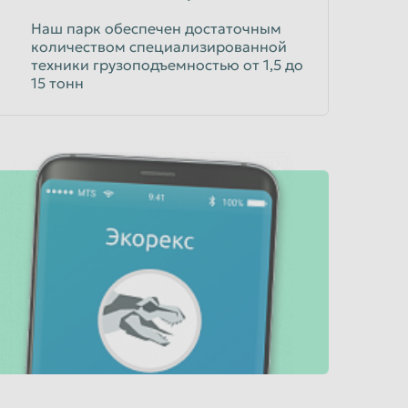
Наш парк обеспечен достаточным
количеством специализированной
техники грузоподъемностью от 1,5 до
15 тонн