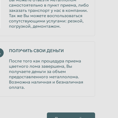
самостоятельно в пункт приема, либо
заказать транспорт у нас в компании.
Так же Вы можете воспользоваться
сопутствующими услугами: резкой,
погрузкой, демонтажом.
ПОЛУЧИТЬ СВОИ ДЕНЬГИ
4
После того как процедура приема
цветного лома завершена, Вы
получаете деньги за объем
предоставленного металлолома.
Возможна наличная и безналичная
оплата.