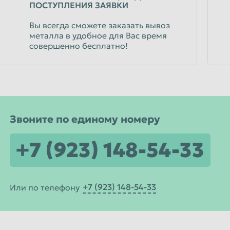
ПОСТУПЛЕНИЯ ЗАЯВКИ
Вы всегда сможете заказать вывоз
металла в удобное для Вас время
совершенно бесплатно!
Звоните по единому номеру
+7 (923) 148-54-33
+7 (923) 148-54-33
Или по телефону