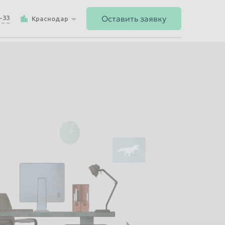
Оставить заявку
4-33
Краснодар