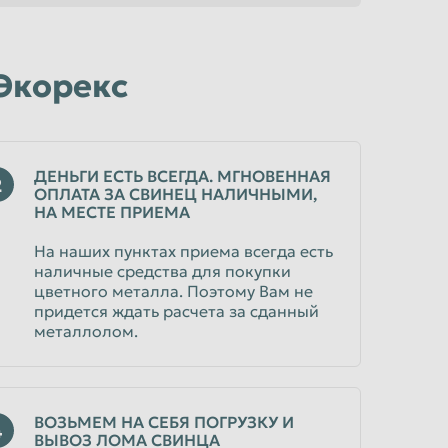
 Экорекс
ДЕНЬГИ ЕСТЬ ВСЕГДА. МГНОВЕННАЯ
2
ОПЛАТА ЗА СВИНЕЦ НАЛИЧНЫМИ,
НА МЕСТЕ ПРИЕМА
На наших пунктах приема всегда есть
наличные средства для покупки
цветного металла. Поэтому Вам не
придется ждать расчета за сданный
металлолом.
ВОЗЬМЕМ НА СЕБЯ ПОГРУЗКУ И
4
ВЫВОЗ ЛОМА СВИНЦА