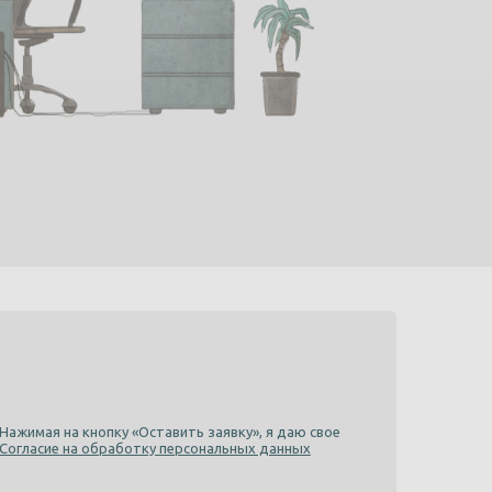
Нажимая на кнопку «Оставить заявку», я даю свое
Согласие на обработку персональных данных