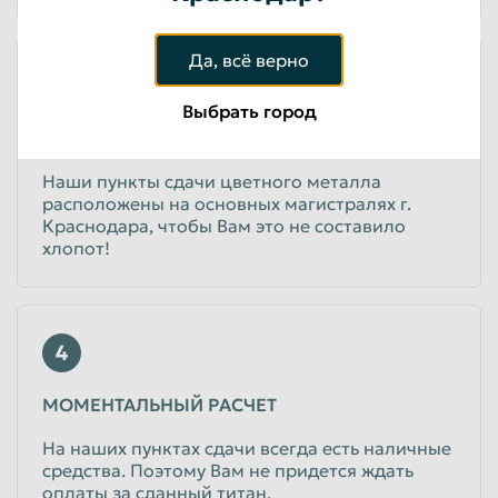
Да, всё верно
3
Выбрать город
УДОБНОЕ РАСПОЛОЖЕНИЕ
Наши пункты сдачи цветного металла
расположены на основных магистралях г.
Краснодара, чтобы Вам это не составило
хлопот!
4
МОМЕНТАЛЬНЫЙ РАСЧЕТ
На наших пунктах сдачи всегда есть наличные
средства. Поэтому Вам не придется ждать
оплаты за сданный титан.