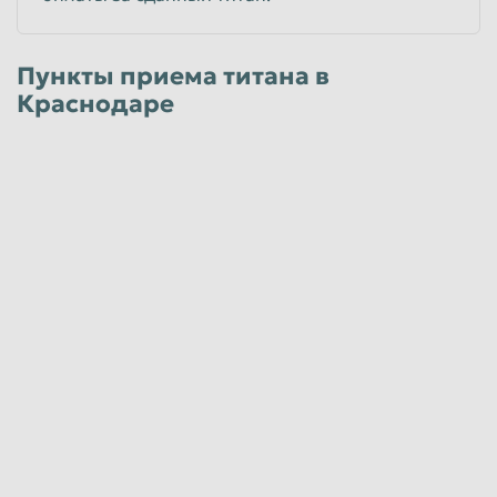
Пункты приема титана в
Краснодаре