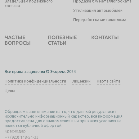
Владельцам подвижного
Продажа б/у металлопроката
состава
Утилизация автомобилей
Переработка металлолома
ЧАСТЫЕ
ПОЛЕЗНЫЕ
КОНТАКТЫ
ВОПРОСЫ
СТАТЬИ
Все права защищены © Экорекс 2024.
Политика конфиденциальности
Лицензии
Карта сайта
Цены
Обращаем ваше внимание на то, что данный ресурс носит
исключительно информационный характер, вся информация
предоставлена для ознакомления и ни при каких условиях не
является публичной офертой.
Краснодар
+7 (923) 148-54-33