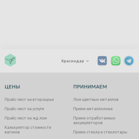
Краснодар
ЦЕНЫ
ПРИНИМАЕМ
Прайс-лист на вторсырье
Лом цветных металлов
Прайс-лист на услуги
Прием металлолома
Прайс-лист на жд лом
Прием отработанных
аккумуляторов
Калькулятор стоимости
вагонов
Прием стекла и стеклотары